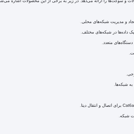
ت و سوکت‌ها را ارائه می‌دهد. در زیر به برخی از این محصولات اشاره می‌شو