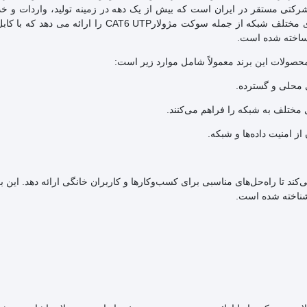
شرکتی مستقر در ایران است که بیش از یک دهه در زمینه تولید، واردات و خ
ی محلی و گسترده.
ز امنیت داده‌ها و شبکه.
کند تا راه‌حل‌های مناسبی برای کسب‌وکارها و کاربران خانگی ارائه دهد. این بر
 شناخته شده است.