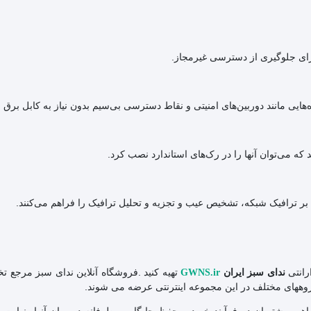
ه می‌توان آنها را در رک‌های استاندارد نصب کرد.
 بر ترافیک شبکه، تشخیص عیب و تجزیه و تحلیل ترافیک را فراهم می‌کنند.
ارانتی
تهیه کنید .فروشگاه آنلاین ندای سبز مرجع 
ندای سبز ایران
GWNS.ir
روههای مختلف در این مجموعه اینترنتی عرضه می شوند.