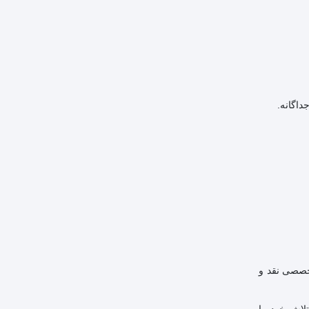
تخصصی نقد و