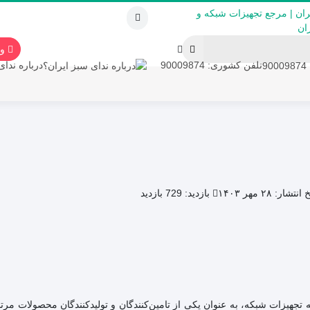
ور
تلفن کشوری: 90009874
درباره ندای
 انتشار:
۲۸ مهر ۱۴۰۳
بازدید:
729 بازدید
تجهیزات شبکه، به عنوان یکی از تامین‌کنندگان و تولیدکنندگان محصولات مرتب