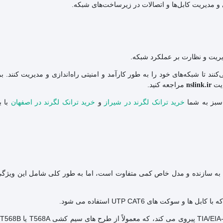
یریت و نظارت بر عملکرد شبکه.
د تا شبکه‌های خود را به طور کارآمد و امنیتی راه‌اندازی و مدیریت کنند. ب
یت
مراجعه کنید.
nslink.ir
ی سبز به شما
خرید ترانک لگرند در شیراز
و
خرید ترانک لگرند در اصفهان
با ب
ه بدون محافظ) بسته به سازنده و مدل خاص کمی متفاوت است، اما به طور کلی شامل این وی
ا