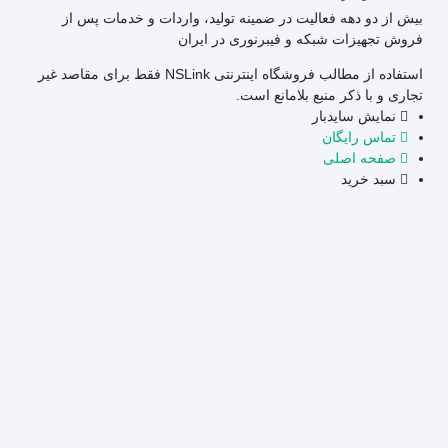
بیش از دو دهه فعالیت در ضمینه تولید، واردات و خدمات پس از
فروش تجهیزات شبکه و فیبرنوری در ایران
استفاده از مطالب فروشگاه اینترنتی NSLink فقط برای مقاصد غیر
تجاری و با ذکر منبع بلامانع است.
نمایش سایدبار
تماس رایگان
صفحه اصلی
سبد خرید