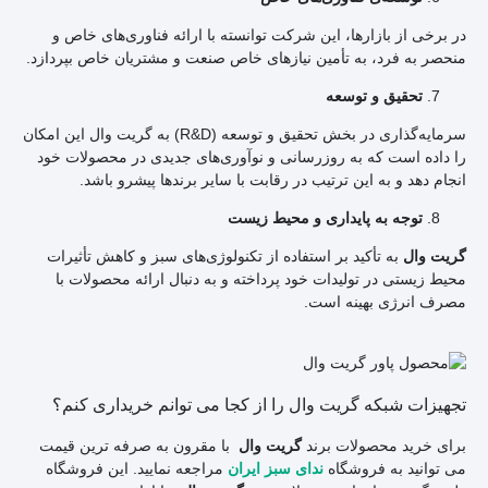
در برخی از بازارها، این شرکت توانسته با ارائه فناوری‌های خاص و
منحصر به فرد، به تأمین نیازهای خاص صنعت و مشتریان خاص بپردازد.
تحقیق و توسعه
سرمایه‌گذاری در بخش تحقیق و توسعه (R&D) به گریت وال این امکان
را داده است که به روزرسانی‌ و نوآوری‌های جدیدی در محصولات خود
انجام دهد و به این ترتیب در رقابت با سایر برندها پیشرو باشد.
توجه به پایداری و محیط زیست
به تأکید بر استفاده از تکنولوژی‌های سبز و کاهش تأثیرات
گریت وال
محیط زیستی در تولیدات خود پرداخته و به دنبال ارائه محصولات با
مصرف انرژی بهینه است.
تجهیزات شبکه گریت وال را از کجا می توانم خریداری کنم؟
برای خرید محصولات برند
با مقرون به صرفه ترین قیمت
گریت وال
می توانید به فروشگاه
مراجعه نمایید. این فروشگاه
ندای سبز ایران