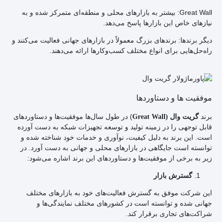
Great Wall: بیشتر به بازارهای محلی و منطقه‌ای متمرکز شده و به
نیازهای خاص این بازارها پاسخ می‌دهد.
دیگر برندها: برندهای بزرگ معمولاً در بازارهای جهانی فعالیت می‌کنند و
راه‌حل‌هایی برای انواع مختلف کسب‌وکارها ارائه می‌دهند.
موفقیت ها و دستاوردها
برند
) در طول سال‌ها موفقیت‌ها و دستاوردهای
گریت وال (Great Wall
قابل توجهی را در زمینه تولید و توسعه تجهیزات شبکه به دست آورده
است. این برند به دلیل کیفیت، نوآوری و خدمات خود شناخته شده و
توانسته است جایگاهی در بازارهای محلی و جهانی به دست آورد. در
زیر به برخی از موفقیت‌ها و دستاوردهای این برند اشاره می‌شود:
گسترش بازار
این شرکت موفق به گسترش فعالیت‌های خود به بازارهای مختلف
جهانی شده و توانسته است در کشورهای مختلف نمایندگی‌ها و
شراکت‌های تجاری برقرار کند.