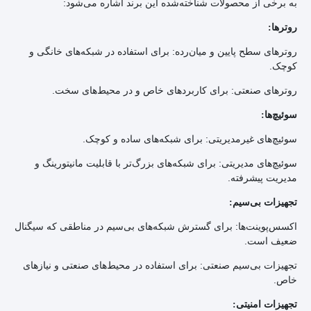
به برخی از محصولات شناخته‌شده این برند اشاره می‌شود:
روترها:
روترهای سطح پایین و میان‌رده: برای استفاده در شبکه‌های خانگی و
کوچک.
روترهای صنعتی: برای کاربردهای خاص و در محیط‌های سخت.
سوئیچ‌ها:
سوئیچ‌های غیرمدیریتی: برای شبکه‌های ساده و کوچک.
سوئیچ‌های مدیریتی: برای شبکه‌های بزرگ‌تر با قابلیت مانیتورینگ و
مدیریت پیشرفته.
تجهیزات بی‌سیم:
اکسس‌پوینت‌ها: برای گسترش شبکه‌های بی‌سیم در مناطقی که سیگنال
ضعیف است.
تجهیزات بی‌سیم صنعتی: برای استفاده در محیط‌های صنعتی و نیازهای
خاص.
تجهیزات امنیتی: