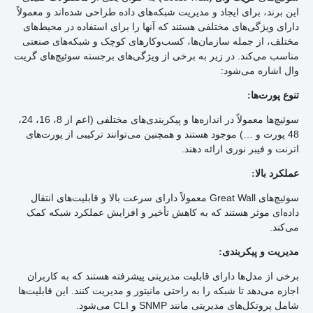
این برند، برای ایجاد و مدیریت شبکه‌های داده طراحی شده‌اند و معمولاً
دارای ویژگی‌های مختلفی هستند که آنها را برای استفاده در محیط‌های
مختلف، از جمله سازمان‌ها، کسب‌وکارهای کوچک و شبکه‌های صنعتی
مناسب می‌کند. در زیر به برخی از ویژگی‌های برجسته سوئیچ‌های گریت
وال اشاره می‌شود:
تنوع پورت‌ها:
سوئیچ‌ها معمولاً در اندازه‌ها و پیکربندی‌های مختلفی (اعم از 8، 16، 24،
48 پورت و …) موجود هستند و همچنین می‌توانند ترکیبی از پورت‌های
اترنت و فیبر نوری ارائه دهند.
عملکرد بالا:
سوئیچ‌های Great Wall معمولاً دارای سرعت بالا و قابلیت‌های انتقال
داده‌ای موثر هستند که به کاهش تأخیر و افزایش عملکرد شبکه کمک
می‌کند.
مدیریت و پیکربندی:
برخی از مدل‌ها دارای قابلیت مدیریتی پیشرفته هستند که به کاربران
اجازه می‌دهد تا شبکه را به راحتی مانیتور و مدیریت کنند. این قابلیت‌ها
شامل پروتکل‌های مدیریتی مانند SNMP و CLI می‌شود.