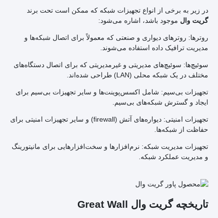
در زیر به برخی از انواع تجهیزات شبکه که ممکن است تحت برند
موجود باشد، اشاره می‌شود:
گریت وال
روترها: روترهای دیواری و صنعتی که معمولاً برای اتصال شبکه‌ها و
مدیریت ترافیک داده استفاده می‌شوند.
سوئیچ‌ها: سوئیچ‌های مدیریتی و غیرمدیریتی که برای اتصال دستگاه‌های
مختلف در یک شبکه محلی (LAN) طراحی شده‌اند.
تجهیزات بی‌سیم: شامل اکسس‌پوینت‌ها و سایر تجهیزات بی‌سیم برای
ایجاد و گسترش شبکه‌های بی‌سیم.
تجهیزات امنیتی: دیواره‌های آتش (firewall) و سایر تجهیزات امنیتی برای
حفاظت از شبکه‌ها.
تجهیزات مدیریت شبکه: نرم‌افزارها و سخت‌افزارهایی برای مانیتورینگ
و مدیریت عملکرد شبکه.
تاریخچه گریت وال Great Wall