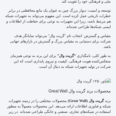
ملی و فرهنگی خود را تقویت کند.
توسعه و امنیت: دیوار بزرگ چین به عنوان یک مانع محافظتی در برابر
خطرات تاریخی عمل کرده است. این مفهوم می‌تواند به تجهیزات شبکه
هم مرتبط باشد، زیرا این تجهیزات به نوعی برای حفاظت از اطلاعات و
ایمنی شبکه‌ها طراحی شده‌اند.
مقیاس و گسترش: انتخاب نام “گریت وال” می‌تواند نمایانگر هدف
شرکت برای دستیابی به مقیاس بزرگ و گسترش در بازارهای جهانی
باشد.
به طور کلی، نامگذاری
برای این برند به نوعی همزمان
“گریت وال”
منعکس‌کننده هویت فرهنگی، کیفیت و نیروی پایداری است که این
شرکت در تولید تجهیزات شبکه به دنبال آن است.
محصولات برند گریت وال Great Wall
برند
محصولات مختلفی را در زمینه تجهیزات
گریت وال (Great Wall)
شبکه و فناوری اطلاعات ارائه می‌دهد. این محصولات معمولاً به منظور
استفاده در شبکه‌های تجاری، صنعتی و خانگی طراحی شده‌اند. در زیر