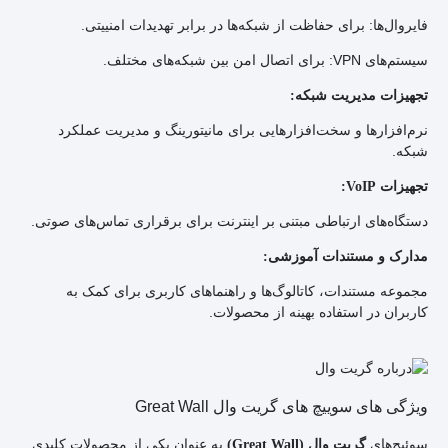
فایروال‌ها: برای حفاظت از شبکه‌ها در برابر تهدیدات امنییتی.
سیستم‌های VPN: برای اتصال امن بین شبکه‌های مختلف.
تجهیزات مدیریت شبکه:
نرم‌افزارها و سخت‌افزارهایی برای مانیتورینگ و مدیریت عملکرد
شبکه.
تجهیزات
VoIP
:
دستگاه‌های ارتباطی مبتنی بر اینترنت برای برقراری تماس‌های صوتی.
مدارک و مستندات آموزشی:
مجموعه مستندات، کاتالوگ‌ها و راهنماهای کاربری برای کمک به
کاربران در استفاده بهینه از محصولات.
ویژگی های سوییچ های گریت وال Great Wall
سوئیچ‌های
به عنوان یکی از محصولات کلیدی
گریت وال (Great Wall)