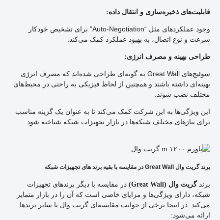
قابلیت‌های ذخیره‌سازی و انتقال داده:
وجود عملکردهای مثل “Auto-Negotiation” برای تشخیص خودکار
سرعت و نوع اتصال، به بهبود عملکرد کمک می‌کند.
طراحی بهینه و مصرف انرژی:
سوئیچ‌های Great Wall به گونه‌ای طراحی شده‌اند که مصرف انرژی
بهینه‌ای داشته باشند و همچنین از لحاظ فیزیکی به راحتی در محیط‌های
مختلف نصب شوند.
این ویژگی‌ها به این شرکت کمک می‌کند تا به عنوان یک گزینه مناسب
برای نیازهای مختلف شبکه‌ها در بازار تجهیزات شبکه شناخته شود.
برند گریت وال Great Wall در مقایسه با بقیه برند های تجهیزات شبکه
برند
در مقایسه با دیگر برندهای تجهیزات
گریت وال (Great Wall)
شبکه، دارای ویژگی‌ها و مزایای خاصی است که آن را در بازار متمایز
می‌کند. در اینجا برخی از جوانب مقایسه‌ای گریت وال با سایر برندها
ارائه می‌شود: