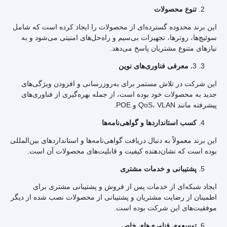
تنوع محصولات
این برند محدوده گسترده‌ای از محصولات را ایجاد کرده است که شامل
سوئیچ‌ها، روترها، تجهیزات بی‌سیم و راه‌حل‌های امنیتی می‌شود و به
نیازهای متنوع مشتریان پاسخ می‌دهد.
3
. معرفی فناوری‌های نوین
این شرکت در تلاش مستمر برای به‌روزرسانی و افزودن ویژگی‌های
جدید به محصولات خود بوده است، از جمله بهره‌گیری از فناوری‌های
پیشرفته مانند QoS، VLAN و POE.
کسب استانداردها و گواهی‌نامه‌ها
این برند معمولاً به دنبال دریافت گواهی‌نامه‌ها و استانداردهای بین‌المللی
بوده است که نشان‌دهنده کیفیت و قابلیت‌های محصولات آن است.
پشتیبانی و خدمات مشتری
ایجاد شبکه‌ای از خدمات پس از فروش و پشتیبانی مشتری برای
اطمینان از رضایت مشتریان و پشتیبانی از محصولات نصب شده از دیگر
موفقیت‌های این شرکت بوده است.
توسعه‌ی فناوری‌های خاص