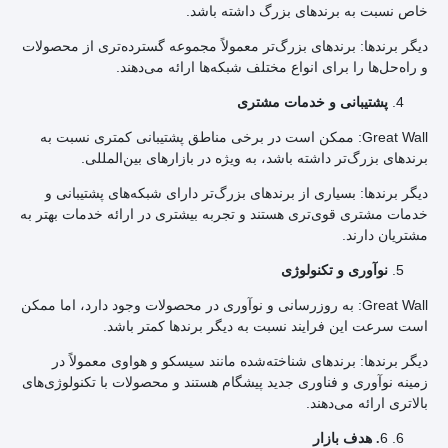
خاص نسبت به برندهای بزرگ داشته باشد.
دیگر برندها: برندهای بزرگ‌تر معمولاً مجموعه گسترده‌تری از محصولات
و راه‌حل‌ها را برای انواع مختلف شبکه‌ها ارائه می‌دهند.
پشتیبانی و خدمات مشتری
Great Wall: ممکن است در برخی مناطق پشتیبانی کمتری نسبت به
برندهای بزرگ‌تر داشته باشد، به ویژه در بازارهای بین‌المللی.
دیگر برندها: بسیاری از برندهای بزرگ‌تر دارای شبکه‌های پشتیبانی و
خدمات مشتری قوی‌تری هستند و تجربه بیشتری در ارائه خدمات بهتر به
مشتریان دارند.
نوآوری و تکنولوژی
Great Wall: به روزرسانی و نوآوری در محصولات وجود دارد، اما ممکن
است سرعت این فرایند نسبت به دیگر برندها کمتر باشد.
دیگر برندها: برندهای شناخته‌شده مانند سیسکو و هواوی معمولاً در
زمینه نوآوری و فناوری جدید پیشگام هستند و محصولات با تکنولوژی‌های
بالاتری ارائه می‌دهند.
6
. هدف بازار